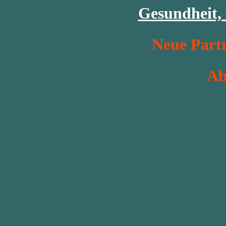
Gesundheit,
Neue Partn
Ab