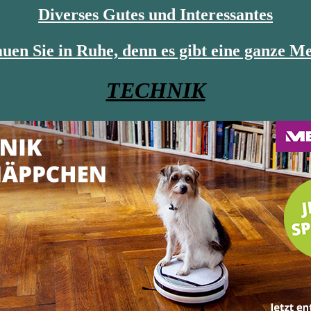
Diverses Gutes und Interessantes
uen Sie in Ruhe, denn es gibt eine ganze M
TECHNIK