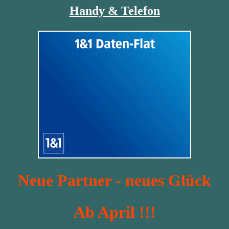
Handy & Telefon
Neue Partner - neues Glück
Ab April !!!