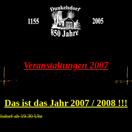
Veranstaltungen 2007
Das ist das Jahr 2007 / 2008 !!!
lsdorf ab 19.30 Uhr